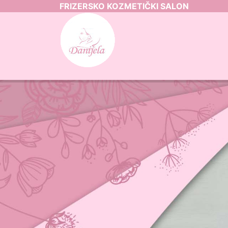
FRIZERSKO KOZMETIČKI SALON