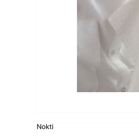
Nokti